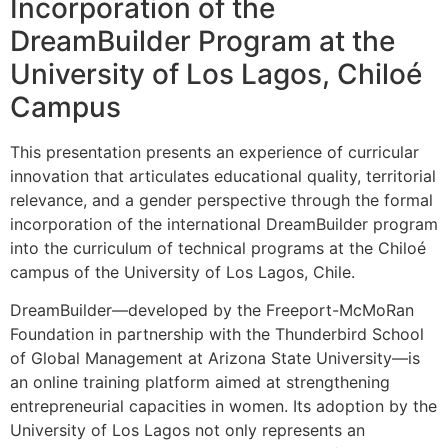
Incorporation of the
DreamBuilder Program at the
University of Los Lagos, Chiloé
Campus
This presentation presents an experience of curricular
innovation that articulates educational quality, territorial
relevance, and a gender perspective through the formal
incorporation of the international DreamBuilder program
into the curriculum of technical programs at the Chiloé
campus of the University of Los Lagos, Chile.
DreamBuilder—developed by the Freeport-McMoRan
Foundation in partnership with the Thunderbird School
of Global Management at Arizona State University—is
an online training platform aimed at strengthening
entrepreneurial capacities in women. Its adoption by the
University of Los Lagos not only represents an