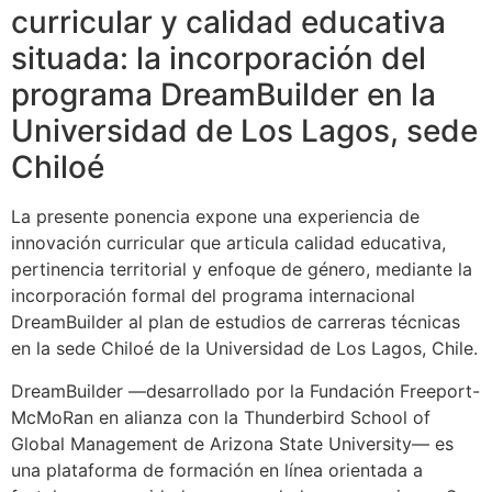
curricular y calidad educativa
situada: la incorporación del
programa DreamBuilder en la
Universidad de Los Lagos, sede
Chiloé
La presente ponencia expone una experiencia de
innovación curricular que articula calidad educativa,
pertinencia territorial y enfoque de género, mediante la
incorporación formal del programa internacional
DreamBuilder al plan de estudios de carreras técnicas
en la sede Chiloé de la Universidad de Los Lagos, Chile.
DreamBuilder —desarrollado por la Fundación Freeport-
McMoRan en alianza con la Thunderbird School of
Global Management de Arizona State University— es
una plataforma de formación en línea orientada a