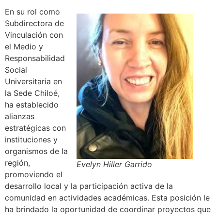
En su rol como
Subdirectora de
Vinculación con
el Medio y
Responsabilidad
Social
Universitaria en
la Sede Chiloé,
ha establecido
alianzas
estratégicas con
instituciones y
organismos de la
región,
Evelyn Hiller Garrido
promoviendo el
desarrollo local y la participación activa de la
comunidad en actividades académicas. Esta posición le
ha brindado la oportunidad de coordinar proyectos que