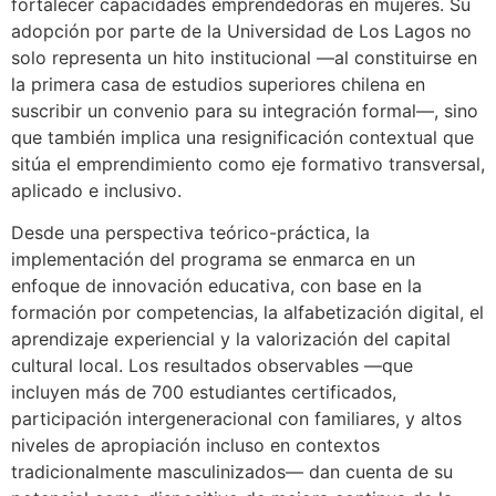
fortalecer capacidades emprendedoras en mujeres. Su
adopción por parte de la Universidad de Los Lagos no
solo representa un hito institucional —al constituirse en
la primera casa de estudios superiores chilena en
suscribir un convenio para su integración formal—, sino
que también implica una resignificación contextual que
sitúa el emprendimiento como eje formativo transversal,
aplicado e inclusivo.
Desde una perspectiva teórico-práctica, la
implementación del programa se enmarca en un
enfoque de innovación educativa, con base en la
formación por competencias, la alfabetización digital, el
aprendizaje experiencial y la valorización del capital
cultural local. Los resultados observables —que
incluyen más de 700 estudiantes certificados,
participación intergeneracional con familiares, y altos
niveles de apropiación incluso en contextos
tradicionalmente masculinizados— dan cuenta de su