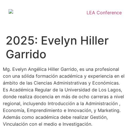
2025: Evelyn Hiller
Garrido
Mg. Evelyn Angélica Hiller Garrido, es una profesional
con una sólida formación académica y experiencia en el
ámbito de las Ciencias Administrativas y Económicas.
Es Académica Regular de la Universidad de Los Lagos,
donde realiza docencia en más de ocho carreras a nivel
regional, incluyendo Introducción a la Administración ,
Economía, Emprendimiento e Innovación, y Marketing.
Además como académica debe realizar Gestión,
Vinculación con el medio e Investigación.