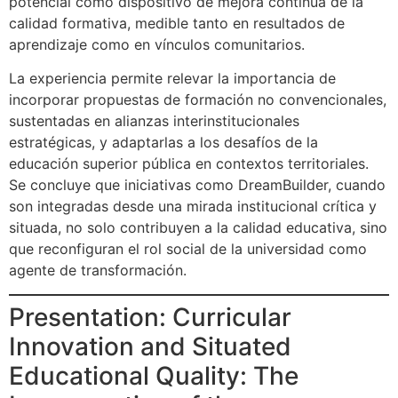
potencial como dispositivo de mejora continua de la
calidad formativa, medible tanto en resultados de
aprendizaje como en vínculos comunitarios.
La experiencia permite relevar la importancia de
incorporar propuestas de formación no convencionales,
sustentadas en alianzas interinstitucionales
estratégicas, y adaptarlas a los desafíos de la
educación superior pública en contextos territoriales.
Se concluye que iniciativas como DreamBuilder, cuando
son integradas desde una mirada institucional crítica y
situada, no solo contribuyen a la calidad educativa, sino
que reconfiguran el rol social de la universidad como
agente de transformación.
Presentation: Curricular
Innovation and Situated
Educational Quality: The