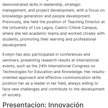
demonstrated skills in leadership, strategic
management, and project development, with a focus on
knowledge generation and people development.
Previously, she held the position of Teaching Director at
the University of Los Lagos, Castro-Chiloé Campus,
where she led academic teams and worked closely with
students, promoting their learning and professional
development.
Evelyn has also participated in conferences and
seminars, presenting research results at international
events, such as the 24th International Congress on
Technologies for Education and Knowledge. Her results-
oriented approach and effective communication skills
position her as a leader in her field, always willing to
face new challenges and contribute to the development
of society.
Presentacíon: Innovación