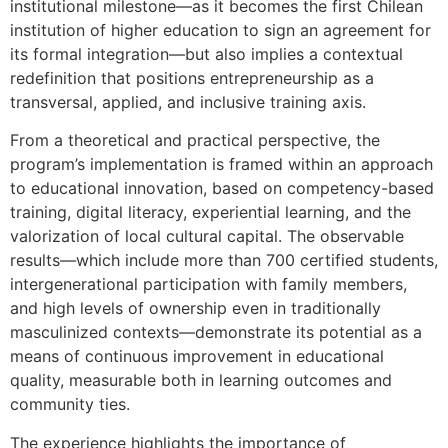
institutional milestone—as it becomes the first Chilean
institution of higher education to sign an agreement for
its formal integration—but also implies a contextual
redefinition that positions entrepreneurship as a
transversal, applied, and inclusive training axis.
From a theoretical and practical perspective, the
program’s implementation is framed within an approach
to educational innovation, based on competency-based
training, digital literacy, experiential learning, and the
valorization of local cultural capital. The observable
results—which include more than 700 certified students,
intergenerational participation with family members,
and high levels of ownership even in traditionally
masculinized contexts—demonstrate its potential as a
means of continuous improvement in educational
quality, measurable both in learning outcomes and
community ties.
The experience highlights the importance of