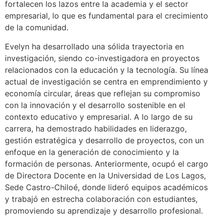
fortalecen los lazos entre la academia y el sector
empresarial, lo que es fundamental para el crecimiento
de la comunidad.
Evelyn ha desarrollado una sólida trayectoria en
investigación, siendo co-investigadora en proyectos
relacionados con la educación y la tecnología. Su línea
actual de investigación se centra en emprendimiento y
economía circular, áreas que reflejan su compromiso
con la innovación y el desarrollo sostenible en el
contexto educativo y empresarial. A lo largo de su
carrera, ha demostrado habilidades en liderazgo,
gestión estratégica y desarrollo de proyectos, con un
enfoque en la generación de conocimiento y la
formación de personas. Anteriormente, ocupó el cargo
de Directora Docente en la Universidad de Los Lagos,
Sede Castro-Chiloé, donde lideró equipos académicos
y trabajó en estrecha colaboración con estudiantes,
promoviendo su aprendizaje y desarrollo profesional.