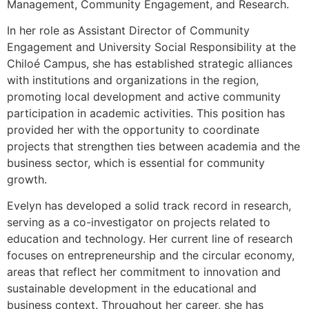
Management, Community Engagement, and Research.
In her role as Assistant Director of Community
Engagement and University Social Responsibility at the
Chiloé Campus, she has established strategic alliances
with institutions and organizations in the region,
promoting local development and active community
participation in academic activities. This position has
provided her with the opportunity to coordinate
projects that strengthen ties between academia and the
business sector, which is essential for community
growth.
Evelyn has developed a solid track record in research,
serving as a co-investigator on projects related to
education and technology. Her current line of research
focuses on entrepreneurship and the circular economy,
areas that reflect her commitment to innovation and
sustainable development in the educational and
business context. Throughout her career, she has