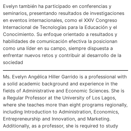
Evelyn también ha participado en conferencias y
seminarios, presentando resultados de investigaciones
en eventos internacionales, como el XXIV Congreso
Internacional de Tecnologías para la Educación y el
Conocimiento. Su enfoque orientado a resultados y
habilidades de comunicación efectiva la posicionan
como una líder en su campo, siempre dispuesta a
enfrentar nuevos retos y contribuir al desarrollo de la
sociedad
Ms. Evelyn Angélica Hiller Garrido is a professional with
a solid academic background and experience in the
fields of Administrative and Economic Sciences. She is
a Regular Professor at the University of Los Lagos,
where she teaches more than eight programs regionally,
including Introduction to Administration, Economics,
Entrepreneurship and Innovation, and Marketing.
Additionally, as a professor, she is required to study