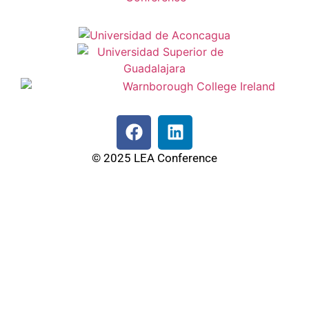
© 2025 LEA Conference