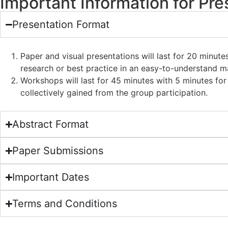
Important Information for Pre
Presentation Format
Paper and visual presentations will last for 20 minut
research or best practice in an easy-to-understand m
Workshops will last for 45 minutes with 5 minutes for 
collectively gained from the group participation.
Abstract Format
Paper Submissions
Important Dates
Terms and Conditions