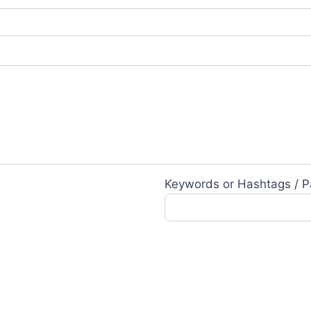
Keywords or Hashtags / P