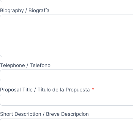
Biography / Biografía
Telephone / Telefono
Proposal Title / Título de la Propuesta
*
Short Description / Breve Descripcíon