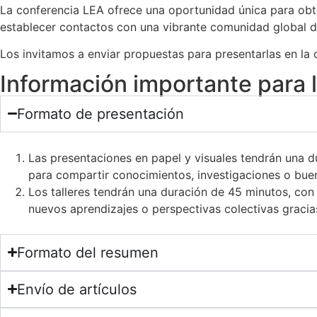
La conferencia LEA ofrece una oportunidad única para obt
establecer contactos con una vibrante comunidad global d
Los invitamos a enviar propuestas para presentarlas en la
Información importante para 
Formato de presentación
Las presentaciones en papel y visuales tendrán una d
para compartir conocimientos, investigaciones o buen
Los talleres tendrán una duración de 45 minutos, con
nuevos aprendizajes o perspectivas colectivas gracias
Formato del resumen
Envío de artículos