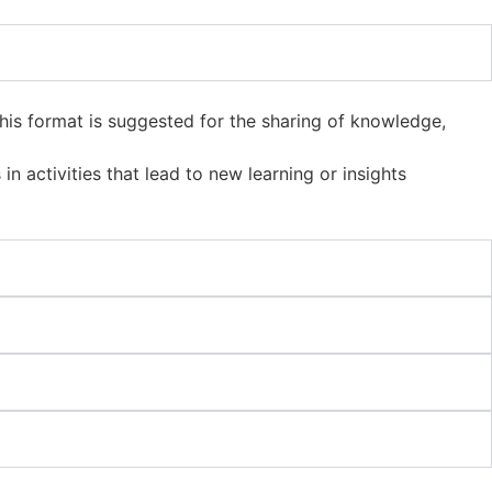
This format is suggested for the sharing of knowledge,
n activities that lead to new learning or insights