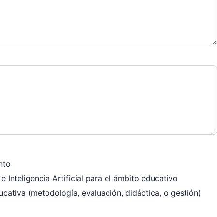
nto
e Inteligencia Artificial para el ámbito educativo
cativa (metodología, evaluación, didáctica, o gestión)