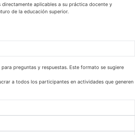
 directamente aplicables a su práctica docente y
uro de la educación superior.
 para preguntas y respuestas. Este formato se sugiere
ucrar a todos los participantes en actividades que generen