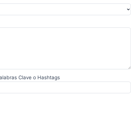
alabras Clave o Hashtags