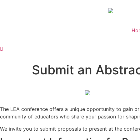
Ho
Submit an Abstrac
The LEA conference offers a unique opportunity to gain prac
community of educators who share your passion for shaping
We invite you to submit proposals to present at the confe