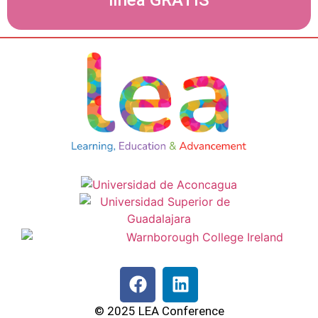
© 2025 LEA Conference