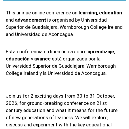
This unique online conference on
learning
,
education
and
advancement
is organised by Universidad
Superior de Guadalajara, Warnborough College Ireland
and Universidad de Aconcagua.
Esta conferencia en línea única sobre
aprendizaje
,
educación
y
avance
está organizada por la
Universidad Superior de Guadalajara, Warnborough
College Ireland y la Universidad de Aconcagua.
Join us for 2 exciting days from 30 to 31 October,
2026, for ground-breaking conference on 21st
century education and what it means for the future
of new generations of learners. We will explore,
discuss and experiment with the key educational