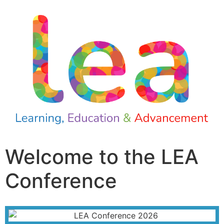
Welcome to the LEA
Conference