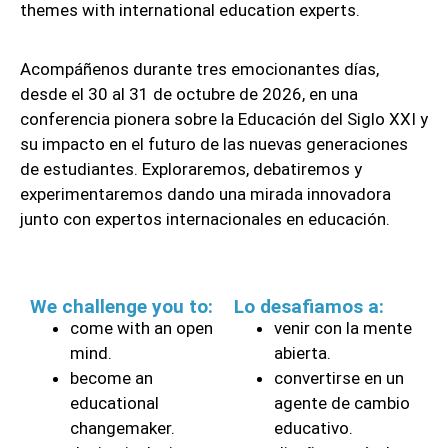
themes with international education experts.
Acompáñenos durante tres emocionantes días,
desde el 30 al 31 de octubre de 2026, en una
conferencia pionera sobre la Educación del Siglo XXI y
su impacto en el futuro de las nuevas generaciones
de estudiantes. Exploraremos, debatiremos y
experimentaremos dando una mirada innovadora
junto con expertos internacionales en educación.
We challenge you to:
Lo desafiamos a:
come with an open
venir con la mente
mind.
abierta.
become an
convertirse en un
educational
agente de cambio
changemaker.
educativo.