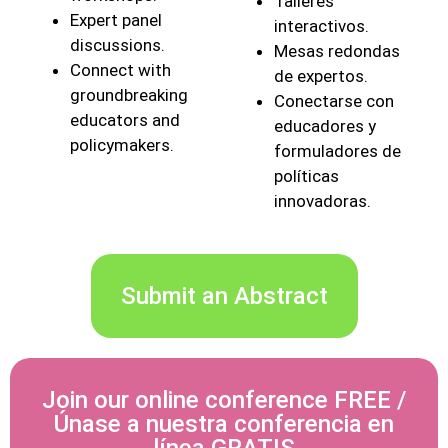
Talleres
Expert panel
interactivos.
discussions.
Mesas redondas
Connect with
de expertos.
groundbreaking
Conectarse con
educators and
educadores y
policymakers.
formuladores de
políticas
innovadoras.
Submit an Abstract
Join our online conference FREE /
Únase a nuestra conferencia en
línea GRATIS