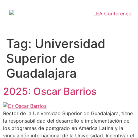
Tag:
Universidad
Superior de
Guadalajara
2025: Oscar Barrios
Rector de la Universidad Superior de Guadalajara, tiene
la responsabilidad del desarrollo e implementación de
los programas de postgrado en América Latina y la
vinculación internacional de la Universidad. Incentivar el