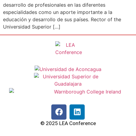
desarrollo de profesionales en las diferentes
especialidades como un aporte importante a la
educación y desarrollo de sus países. Rector of the
Universidad Superior […]
© 2025 LEA Conference