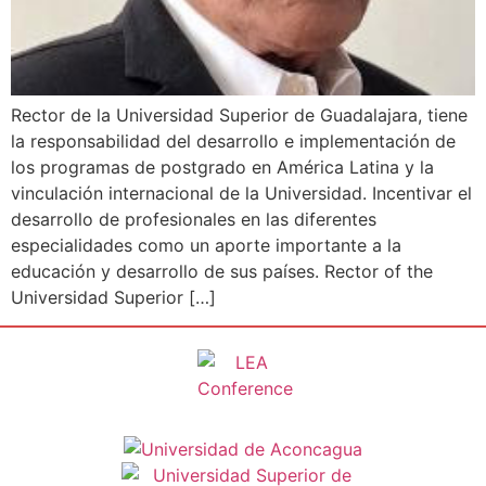
Rector de la Universidad Superior de Guadalajara, tiene
la responsabilidad del desarrollo e implementación de
los programas de postgrado en América Latina y la
vinculación internacional de la Universidad. Incentivar el
desarrollo de profesionales en las diferentes
especialidades como un aporte importante a la
educación y desarrollo de sus países. Rector of the
Universidad Superior […]