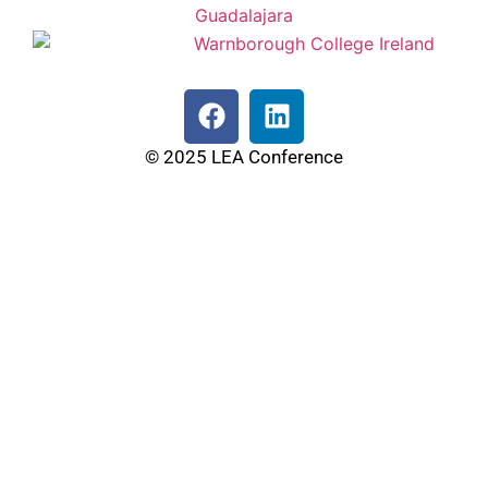
© 2025 LEA Conference